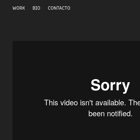
WORK
BIO
CONTACTO