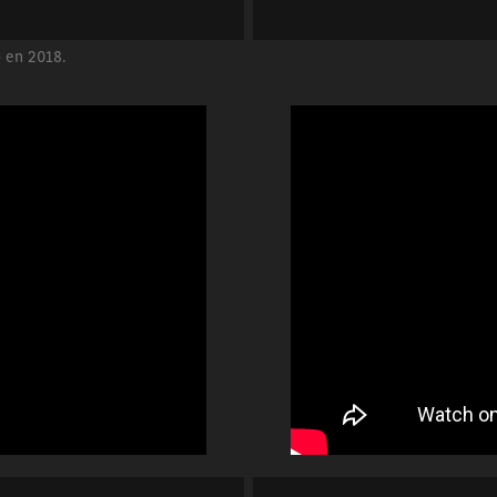
 en 2018.