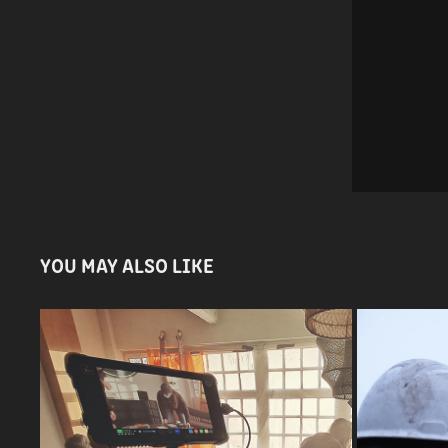
YOU MAY ALSO LIKE