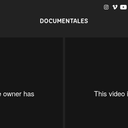
DOCUMENTALES