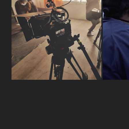
DETRÁS DE CÁMARA
2023